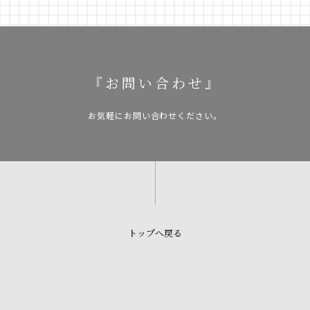
『お問い合わせ』
お気軽にお問い合わせください。
トップへ戻る