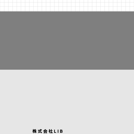
株式会社LIB