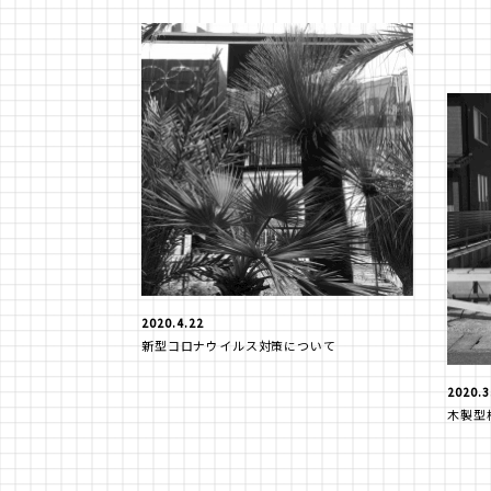
2020.4.22
新型コロナウイルス対策について
2020.3
木製型