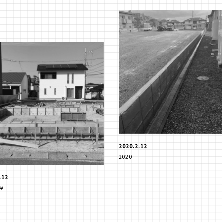
2020.2.12
2020
.12
枠