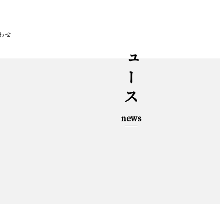
わせ
ニュース
news