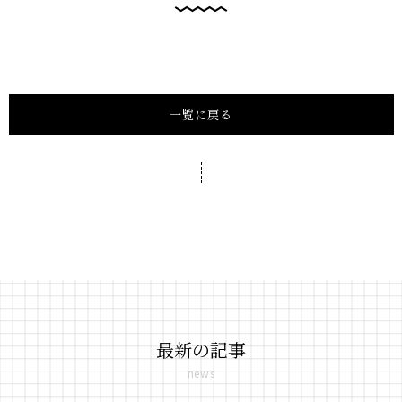
一覧に戻る
最新の記事
news