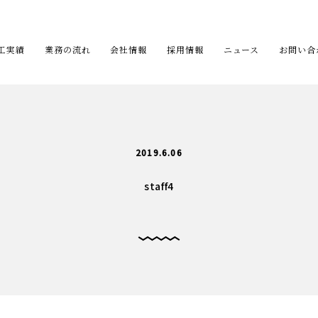
工実績
業務の流れ
会社情報
採用情報
ニュース
お問い合
2019.6.06
staff4