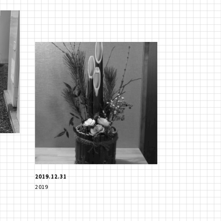
2019.12.31
2019