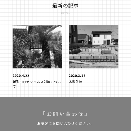
最新の記事
news
2020.4.22
2020.3.12
新型コロナウイルス対策につい
木製型枠
て
『お問い合わせ』
お気軽にお問い合わせください。