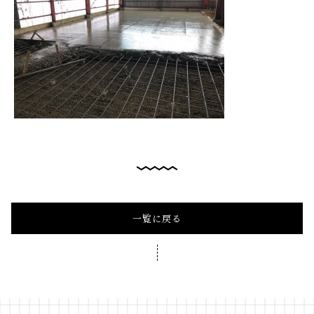
一覧に戻る