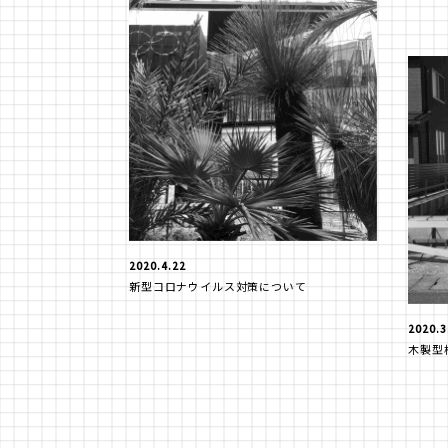
2020.4.22
新型コロナウイルス対策について
2020.3
木製型