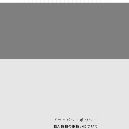
プライバシーポリシー
個人情報の取扱いについて