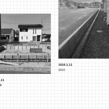
2020.2.12
2020
.12
枠