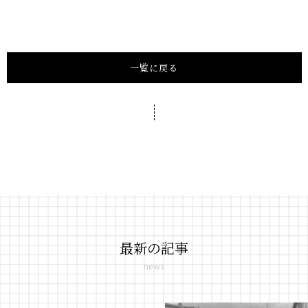
一覧に戻る
最新の記事
news