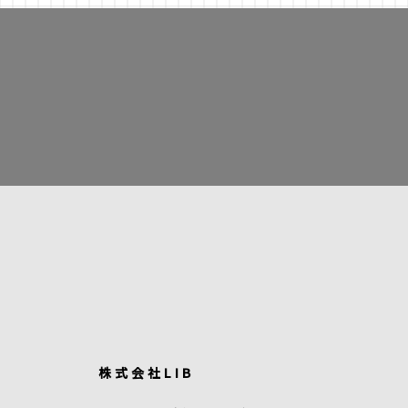
株式会社LIB