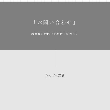
『お問い合わせ』
お気軽にお問い合わせください。
トップへ戻る