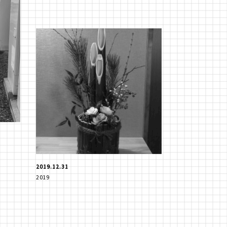
2019.12.31
2019