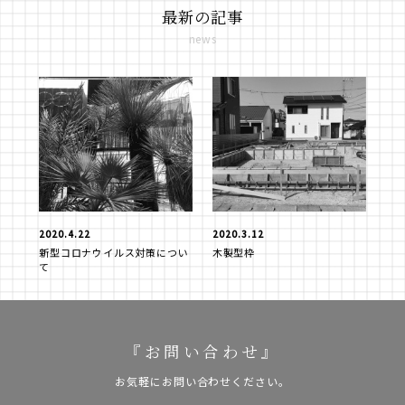
最新の記事
news
2020.4.22
2020.3.12
新型コロナウイルス対策につい
木製型枠
て
『お問い合わせ』
お気軽にお問い合わせください。