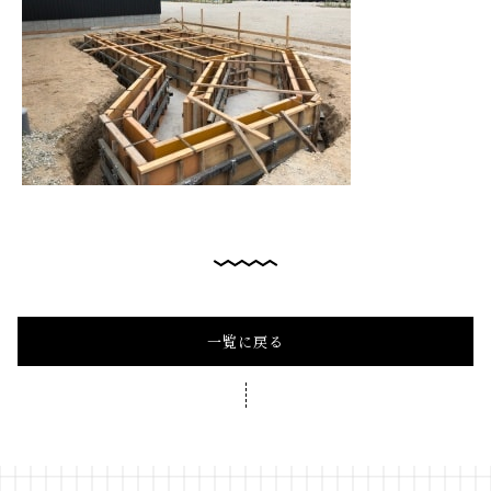
一覧に戻る