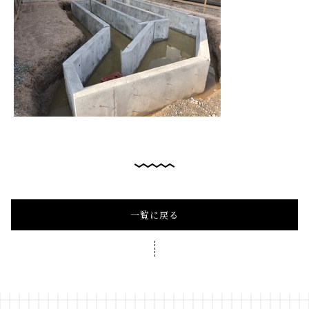
一覧に戻る