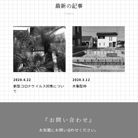
最新の記事
news
2020.4.22
2020.3.12
新型コロナウイルス対策につい
木製型枠
て
『お問い合わせ』
お気軽にお問い合わせください。