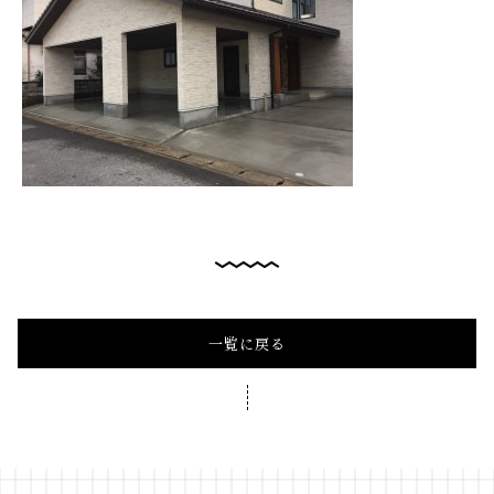
一覧に戻る