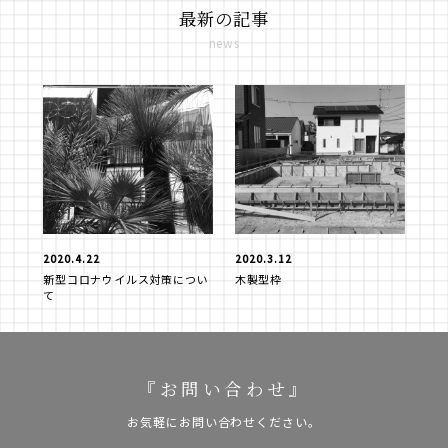
最新の記事
news
2020.4.22
2020.3.12
新型コロナウイルス対策につい
木製型枠
て
『お問い合わせ』
お気軽にお問い合わせください。