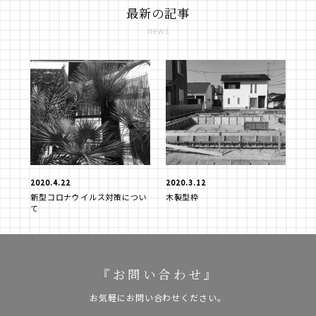
最新の記事
news
2020.4.22
2020.3.12
新型コロナウイルス対策につい
木製型枠
て
『お問い合わせ』
お気軽にお問い合わせください。