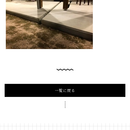
一覧に戻る