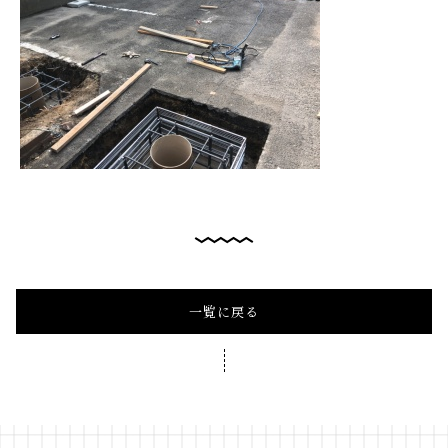
一覧に戻る