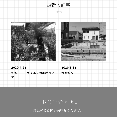
最新の記事
news
2020.4.22
2020.3.12
新型コロナウイルス対策につい
木製型枠
て
『お問い合わせ』
お気軽にお問い合わせください。