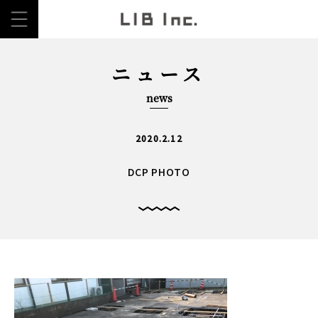
ニュース
news
2020.2.12
DCP PHOTO