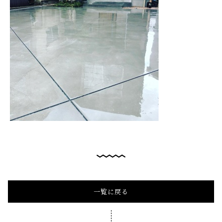
一覧に戻る