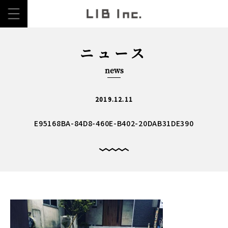
ニュース
news
2019.12.11
E95168BA-84D8-460E-B402-20DAB31DE390