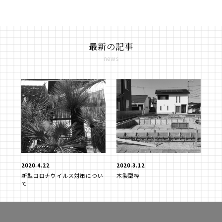
最新の記事
news
2020.4.22
2020.3.12
新型コロナウイルス対策につい
木製型枠
て