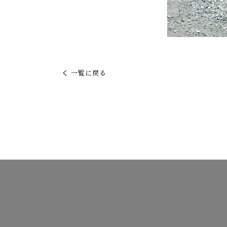
く
一覧に戻る