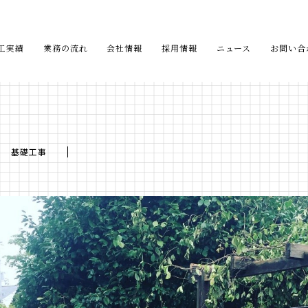
工実績
業務の流れ
会社情報
採用情報
ニュース
お問い合
基礎工事