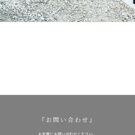
『お問い合わせ』
お気軽にお問い合わせください。